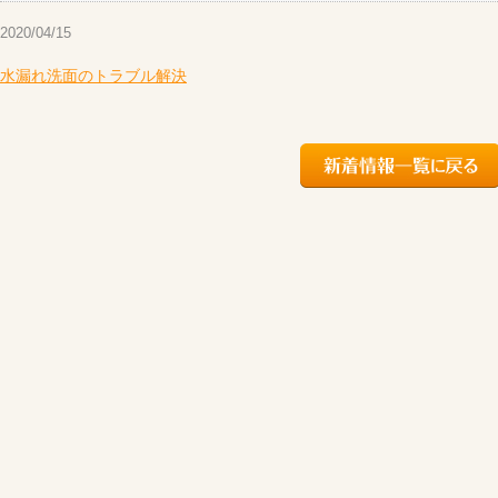
2020/04/15
水漏れ洗面のトラブル解決