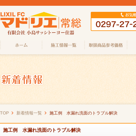
TOP
新着情報一覧
施工例 水漏れ洗面のトラブル解決
施工例 水漏れ洗面のトラブル解決