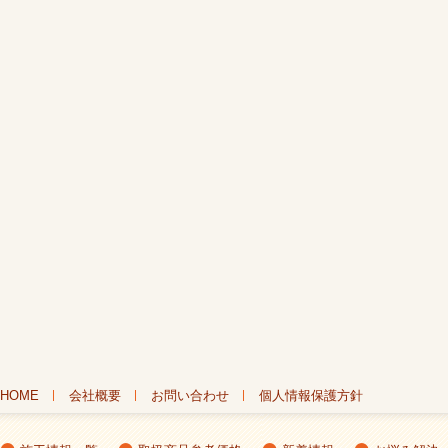
HOME
会社概要
お問い合わせ
個人情報保護方針