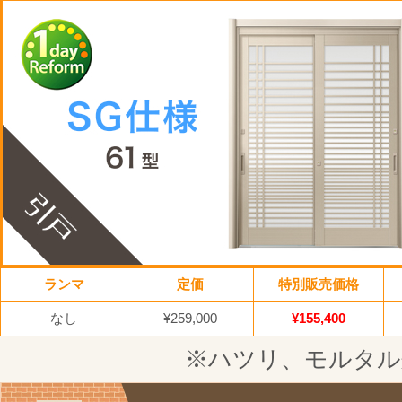
ランマ
定価
特別販売価格
なし
¥259,000
¥155,400
※ハツリ、モルタル