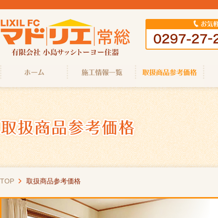
TOP
取扱商品参考価格