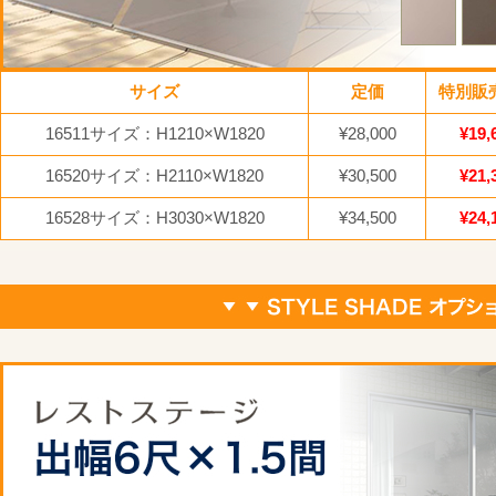
サイズ
定価
特別販
16511サイズ：H1210×W1820
¥28,000
¥19,
16520サイズ：H2110×W1820
¥30,500
¥21,
16528サイズ：H3030×W1820
¥34,500
¥24,