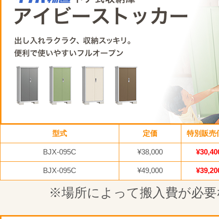
型式
定価
特別販売
BJX-095C
¥38,000
¥30,40
BJX-095C
¥49,000
¥39,20
※場所によって搬入費が必要