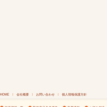
HOME
会社概要
お問い合わせ
個人情報保護方針