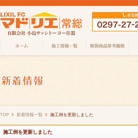
TOP
新着情報一覧
施工例を更新しました
施工例を更新しました