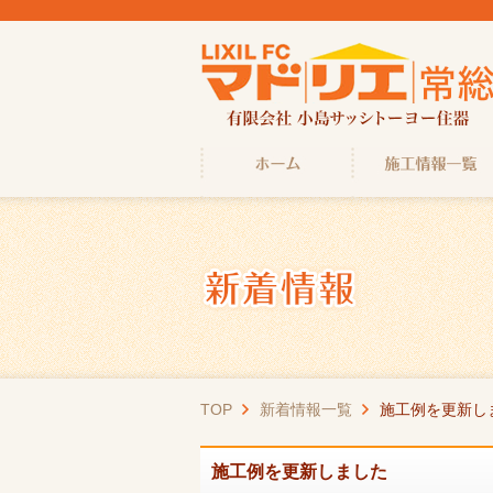
TOP
新着情報一覧
施工例を更新し
施工例を更新しました