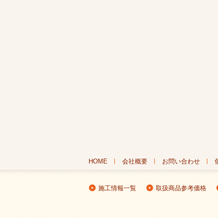
HOME
会社概要
お問い合わせ
施工情報一覧
取扱商品参考価格