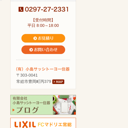
【受付時間】
平日 8:00～18:00
〒303-0041
常総市豊岡町丙379