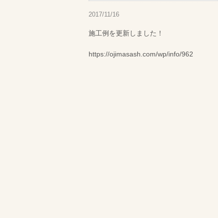
2017/11/16
施工例を更新しました！
https://ojimasash.com/wp/info/962