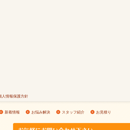
個人情報保護方針
新着情報
お悩み解決
スタッフ紹介
お見積り