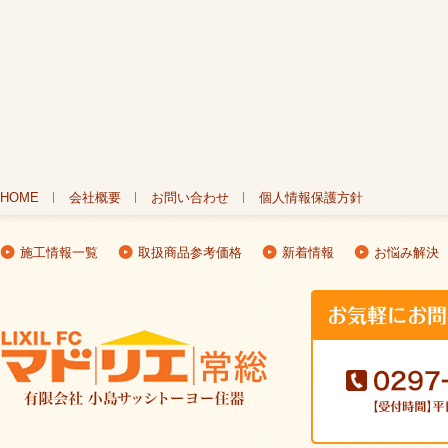
HOME
会社概要
お問い合わせ
個人情報保護方針
施工情報一覧
取扱商品参考価格
新着情報
お悩み解決