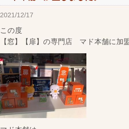
2021/12/17
この度
【窓】【扉】の専門店 マド本舗に加