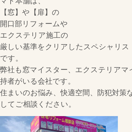
マド本舗は、
【窓】や【扉】の
開口部リフォームや
エクステリア施工の
厳しい基準をクリアしたスペシャリス
です。
弊社も窓マイスター、エクステリアマ
持者がいる会社です。
住まいのお悩み、快適空間、防犯対策
してご相談ください。