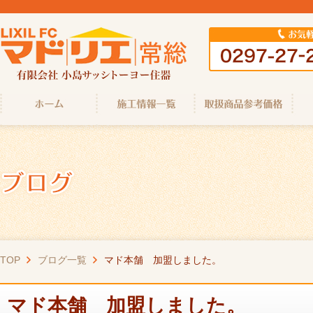
TOP
ブログ一覧
マド本舗 加盟しました。
マド本舗 加盟しました。