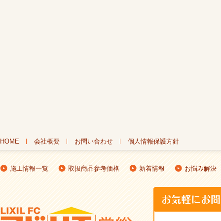
HOME
会社概要
お問い合わせ
個人情報保護方針
施工情報一覧
取扱商品参考価格
新着情報
お悩み解決