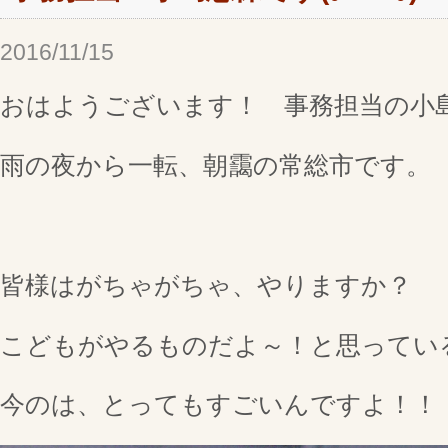
2016/11/15
おはようございます！ 事務担当の小
雨の夜から一転、朝靄の常総市です。
皆様はがちゃがちゃ、やりますか？
こどもがやるものだよ～！と思ってい
今のは、とってもすごいんですよ！！