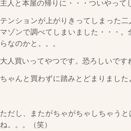
主人と本屋の帰りに・・・ついやって
テンションが上がりきってしまった二
マゾンで調べてしまいました・・・。
らなのかと。。。
大人買いってやつです。恐ろしいです
ちゃんと買わずに踏みとどまりました
ただし、またがちゃがちゃしちゃうと
ね。。。（笑）