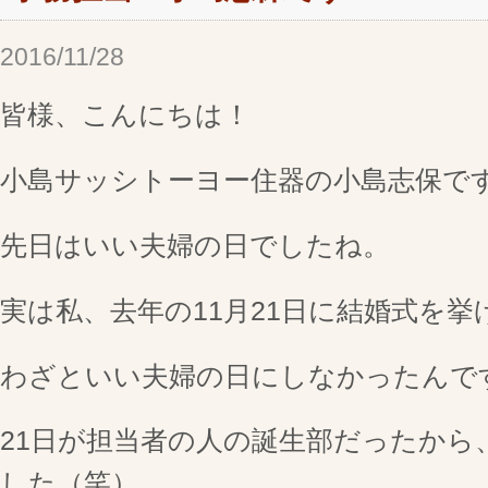
2016/11/28
皆様、こんにちは！
小島サッシトーヨー住器の小島志保で
先日はいい夫婦の日でしたね。
実は私、去年の11月21日に結婚式を挙
わざといい夫婦の日にしなかったんで
21日が担当者の人の誕生部だったから
した（笑）