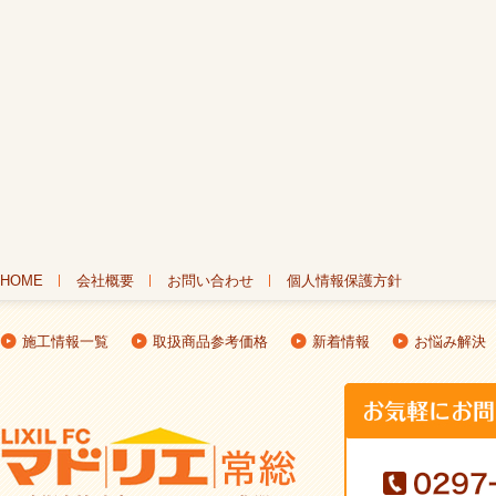
HOME
会社概要
お問い合わせ
個人情報保護方針
施工情報一覧
取扱商品参考価格
新着情報
お悩み解決