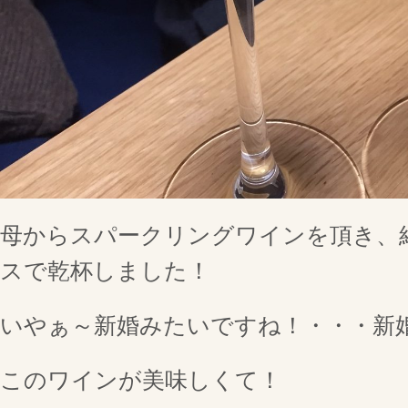
母からスパークリングワインを頂き、
スで乾杯しました！
いやぁ～新婚みたいですね！・・・新
このワインが美味しくて！