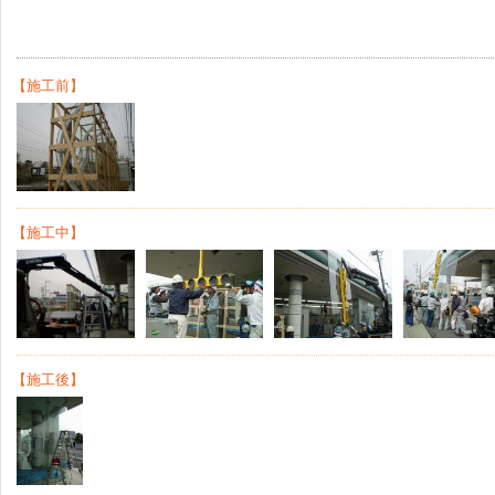
【施工前】
【施工中】
【施工後】