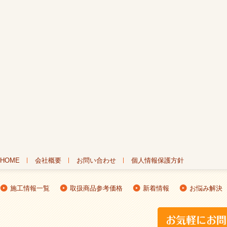
HOME
会社概要
お問い合わせ
個人情報保護方針
施工情報一覧
取扱商品参考価格
新着情報
お悩み解決