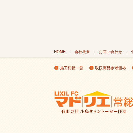
HOME
会社概要
お問い合わせ
施工情報一覧
取扱商品参考価格