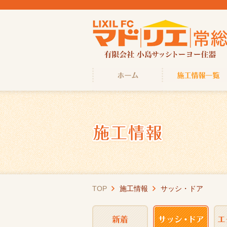
TOP
施工情報
サッシ・ドア