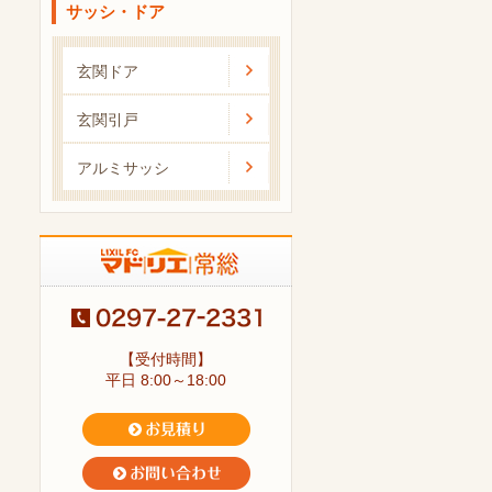
サッシ・ドア
玄関ドア
玄関引戸
アルミサッシ
【受付時間】
平日 8:00～18:00