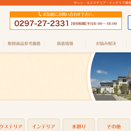
サッシ・エクステリア・インテリア建